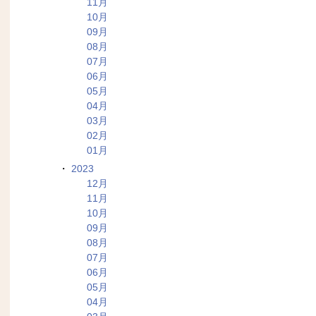
11月
10月
09月
08月
07月
06月
05月
04月
03月
02月
01月
2023
12月
11月
10月
09月
08月
07月
06月
05月
04月