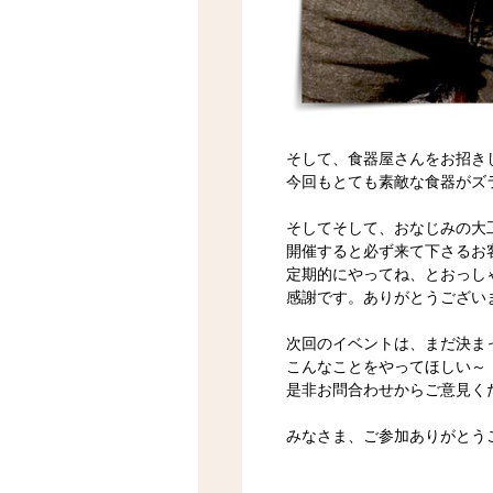
そして、食器屋さんをお招き
今回もとても素敵な食器がズ
そしてそして、おなじみの大
開催すると必ず来て下さるお
定期的にやってね、とおっし
感謝です。ありがとうござい
次回のイベントは、まだ決ま
こんなことをやってほしい～
是非お問合わせからご意見く
みなさま、ご参加ありがとう