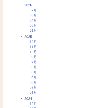
2026
07月
06月
04月
03月
01月
2025
12月
11月
10月
09月
07月
06月
05月
04月
03月
02月
01月
2024
12月