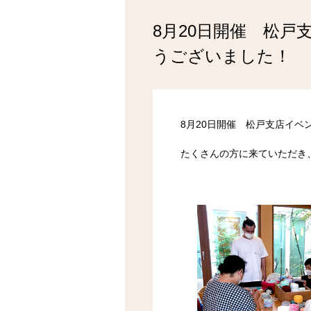
8月20日開催 松
うございました！
8月20日開催 松戸支店イ
たくさんの方に来ていただき