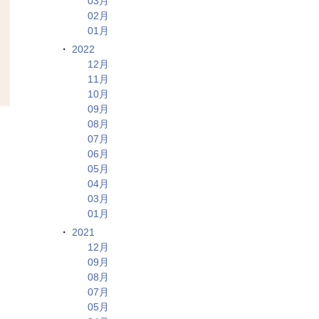
03月
02月
01月
2022
12月
11月
10月
09月
08月
07月
06月
05月
04月
03月
01月
2021
12月
09月
08月
07月
05月