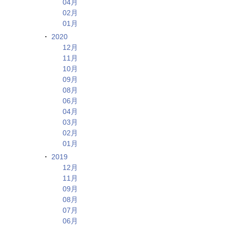
04月
02月
01月
2020
12月
11月
10月
09月
08月
06月
04月
03月
02月
01月
2019
12月
11月
09月
08月
07月
06月