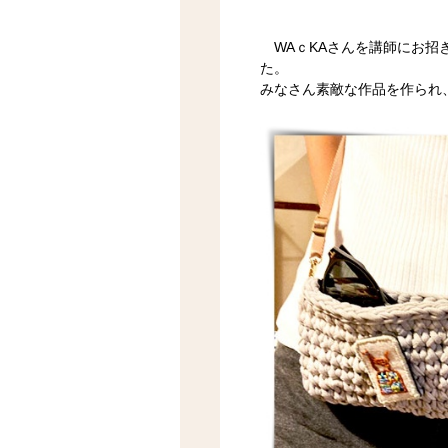
WAｃKAさんを講師にお招
た。
みなさん素敵な作品を作られ