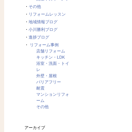
その他
リフォームレッスン
地域情報ブログ
小川勝利ブログ
進捗ブログ
リフォーム事例
店舗リフォーム
キッチン・LDK
浴室・洗面・トイ
レ
外壁・屋根
バリアフリー
耐震
マンションリフォ
ーム
その他
アーカイブ