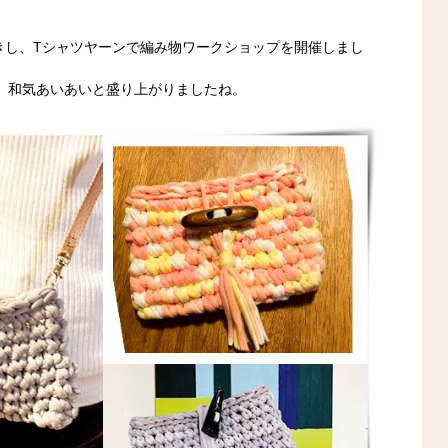
きし、Tシャツヤーンで編み物ワークショップを開催しまし
、和気あいあいと盛り上がりましたね。