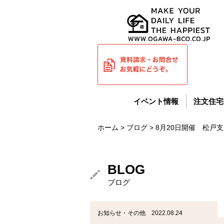
イベント情報
注文住宅
ホーム
>
ブログ
> 8月20日開催 松
BLOG
ブログ
お知らせ・その他 2022.08.24