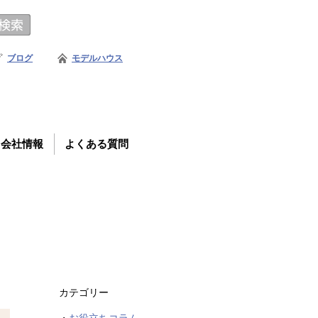
ブログ
モデルハウス
会社情報
よくある質問
カテゴリー