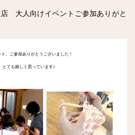
戸支店 大人向けイベントご参加ありがと
ベント、ご参加ありがとうございました！
、とても嬉しく思っています♪