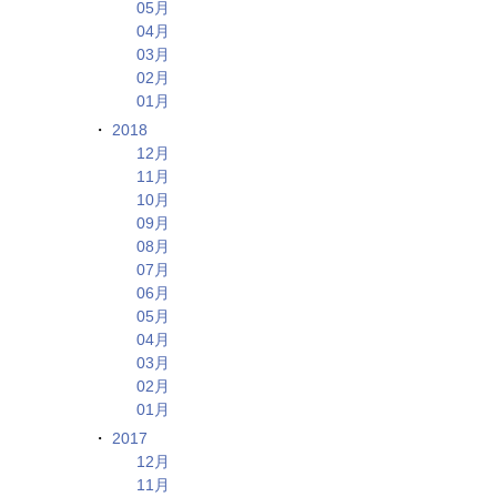
05月
04月
03月
02月
01月
2018
12月
11月
10月
09月
08月
07月
06月
05月
04月
03月
02月
01月
2017
12月
11月