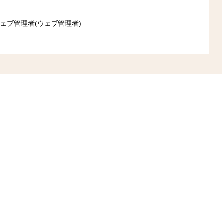
 ウェブ管理者(ウェブ管理者)