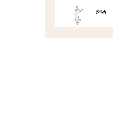
投稿者 :