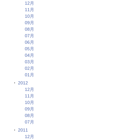
12月
11月
10月
09月
08月
07月
06月
05月
04月
03月
02月
01月
2012
12月
11月
10月
09月
08月
07月
2011
12月