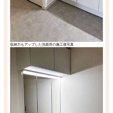
収納力もアップした洗面所の施工後写真