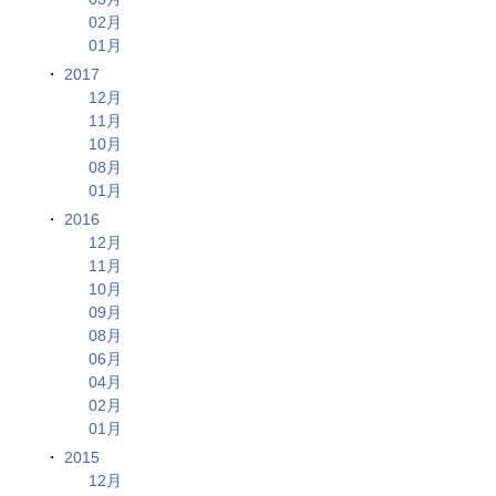
02月
01月
2017
12月
11月
10月
08月
01月
2016
12月
11月
10月
09月
08月
06月
04月
02月
01月
2015
12月