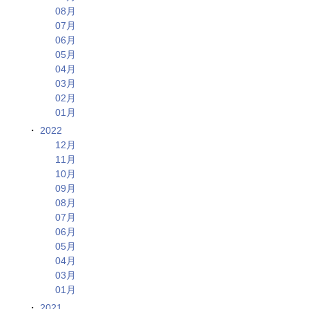
08月
07月
06月
05月
04月
03月
02月
01月
2022
12月
11月
10月
09月
08月
07月
06月
05月
04月
03月
01月
2021