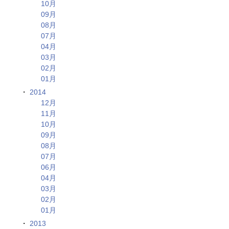
10月
09月
08月
07月
04月
03月
02月
01月
2014
12月
11月
10月
09月
08月
07月
06月
04月
03月
02月
01月
2013