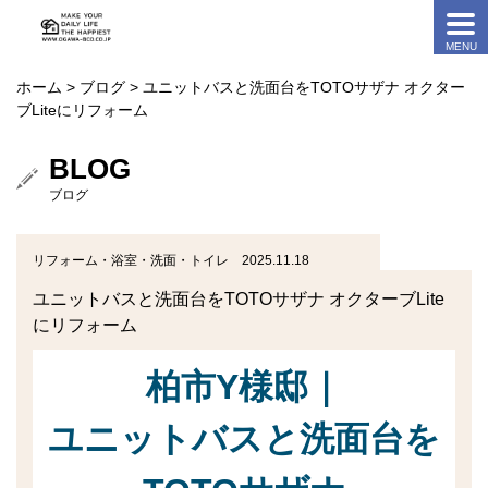
ホーム
>
ブログ
> ユニットバスと洗面台をTOTOサザナ オクター
ブLiteにリフォーム
BLOG
ブログ
リフォーム・浴室・洗面・トイレ 2025.11.18
ユニットバスと洗面台をTOTOサザナ オクターブLite
にリフォーム
柏市Y様邸｜
ユニットバスと洗面台を