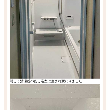
明るく清潔感のある浴室に生まれ変わりました