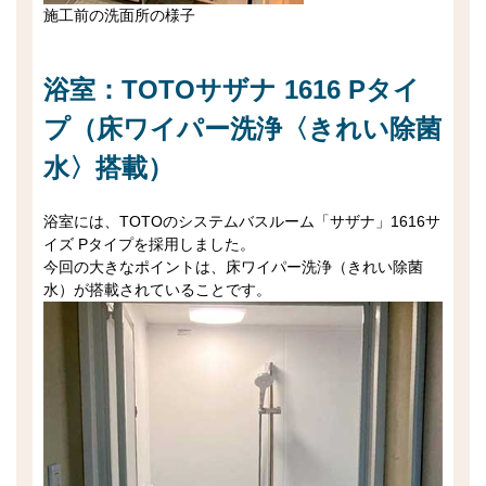
施工前の洗面所の様子
浴室：TOTOサザナ 1616 Pタイ
プ（床ワイパー洗浄〈きれい除菌
水〉搭載）
浴室には、TOTOのシステムバスルーム「サザナ」1616サ
イズ Pタイプを採用しました。
今回の大きなポイントは、床ワイパー洗浄（きれい除菌
水）が搭載されていることです。