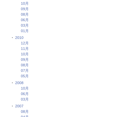
10月
09月
08月
06月
03月
01月
2010
12月
11月
10月
09月
08月
07月
05月
2008
10月
06月
03月
2007
08月