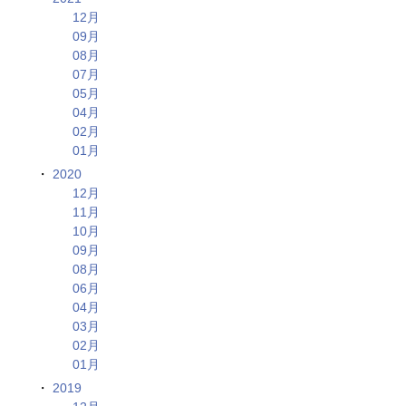
12月
09月
08月
07月
05月
04月
02月
01月
2020
12月
11月
10月
09月
08月
06月
04月
03月
02月
01月
2019