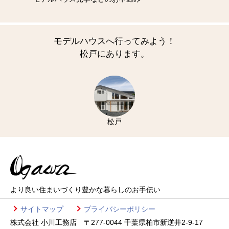
モデルハウスへ行ってみよう！
松戸にあります。
松戸
より良い住まいづくり
豊かな暮らしのお手伝い
サイトマップ
プライバシーポリシー
株式会社 小川工務店 〒277-0044 千葉県柏市新逆井2-9-17