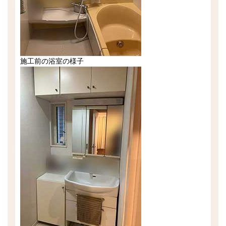
施工前の浴室の様子