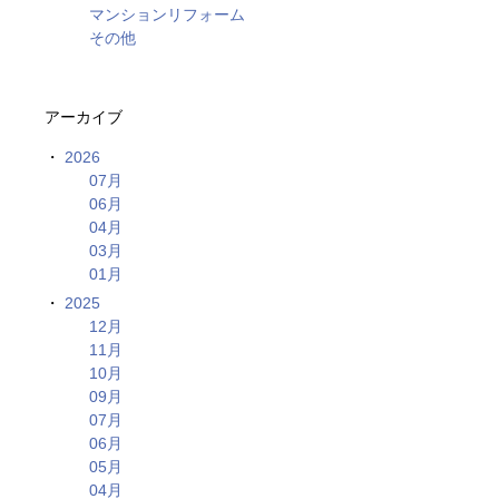
マンションリフォーム
その他
アーカイブ
2026
07月
06月
04月
03月
01月
2025
12月
11月
10月
09月
07月
06月
05月
04月