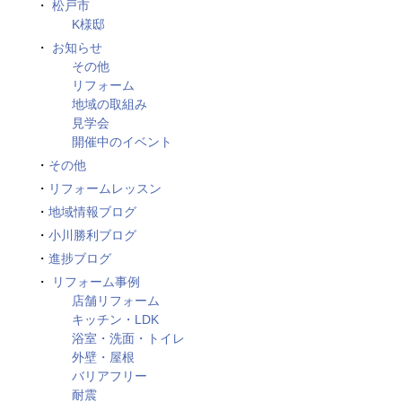
松戸市
K様邸
お知らせ
その他
リフォーム
地域の取組み
見学会
開催中のイベント
その他
リフォームレッスン
地域情報ブログ
小川勝利ブログ
進捗ブログ
リフォーム事例
店舗リフォーム
キッチン・LDK
浴室・洗面・トイレ
外壁・屋根
バリアフリー
耐震