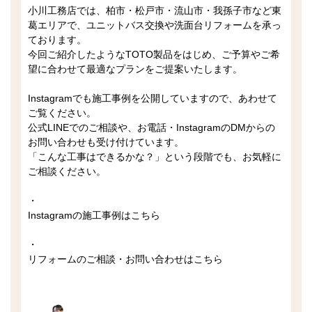
小川工務店では、柏市・松戸市・流山市・我孫子市など東
葛エリアで、ユニットバス交換や洗面台リフォームを承っ
ております。
今回ご紹介したようなTOTO製品をはじめ、ご予算やご希
望に合わせて最適なプランをご提案いたします。
Instagramでも施工事例を公開していますので、あわせて
ご覧ください。
公式LINEでのご相談や、お電話・InstagramのDMからの
お問い合わせも受け付けています。
「こんな工事はできるかな？」という段階でも、お気軽に
ご相談ください。
・
Instagramの施工事例はこちら
・
リフォームのご相談・お問い合わせはこちら