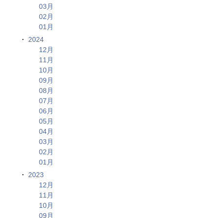
03月
02月
01月
2024
12月
11月
10月
09月
08月
07月
06月
05月
04月
03月
02月
01月
2023
12月
11月
10月
09月