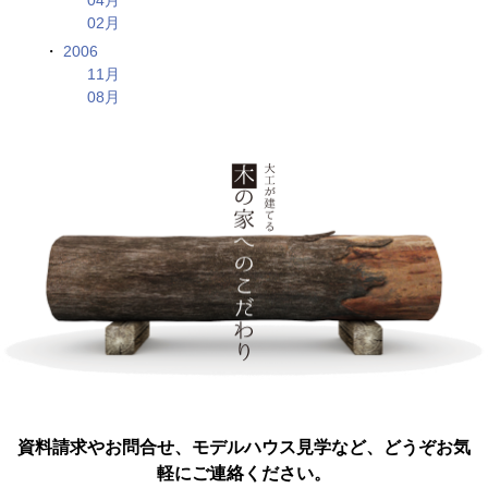
04月
02月
2006
11月
08月
資料請求やお問合せ、モデルハウス見学など、どうぞお気
軽にご連絡ください。