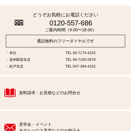
どうぞお気軽にお電話ください
0120-557-686
ご案内時間（9:00〜18:00）
通話無料のフリーダイヤルです
本社
TEL 04-7174-4102
逆井駅前支店
TEL 04-7160-5678
松戸支店
TEL 047-394-4102
資料請求・お見積などのお問合せ
見学会・イベント
モデルハウス見学などのお申込み