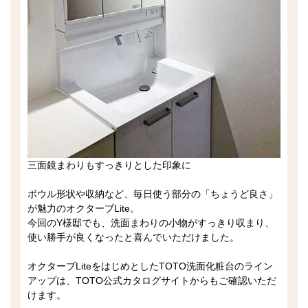
三面鏡まわりもすっきりとした印象に
ボウル形状や収納など、毎日使う部分の「ちょうど良さ」
が魅力のオクターブLite。
今回のY様邸でも、洗面まわりの小物がすっきり収まり、
使い勝手が良くなったと喜んでいただけました。
オクターブLiteをはじめとしたTOTO洗面化粧台のライン
アップは、TOTO公式カタログサイトからもご確認いただ
けます。