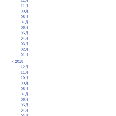
12月
11月
09月
08月
07月
06月
05月
04月
03月
02月
01月
2018
12月
11月
10月
09月
08月
07月
06月
05月
04月
03月