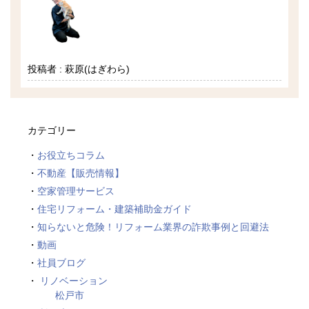
投稿者 : 萩原(はぎわら)
カテゴリー
お役立ちコラム
不動産【販売情報】
空家管理サービス
住宅リフォーム・建築補助金ガイド
知らないと危険！リフォーム業界の詐欺事例と回避法
動画
社員ブログ
リノベーション
松戸市