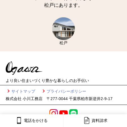
松戸にあります。
松戸
より良い住まいづくり
豊かな暮らしのお手伝い
サイトマップ
プライバシーポリシー
株式会社 小川工務店 〒277-0044 千葉県柏市新逆井2-9-17
電話をかける
資料請求