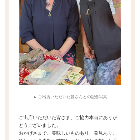
▲ ご出店いただいた皆さんとの記念写真
ご出店いただいた皆さま、ご協力本当にありが
とうございました。
おかげさまで、美味しいものあり、発見あり、