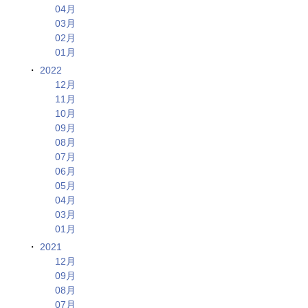
04月
03月
02月
01月
2022
12月
11月
10月
09月
08月
07月
06月
05月
04月
03月
01月
2021
12月
09月
08月
07月