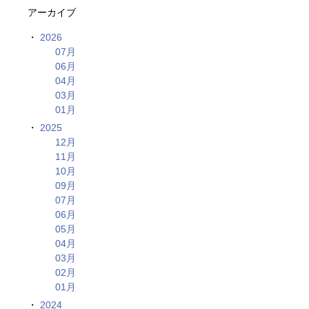
アーカイブ
2026
07月
06月
04月
03月
01月
2025
12月
11月
10月
09月
07月
06月
05月
04月
03月
02月
01月
2024