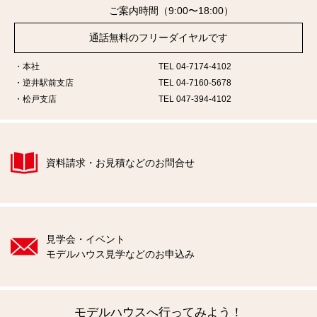
ご案内時間（9:00〜18:00）
通話無料のフリーダイヤルです
本社
TEL 04-7174-4102
逆井駅前支店
TEL 04-7160-5678
松戸支店
TEL 047-394-4102
資料請求・お見積などのお問合せ
見学会・イベント
モデルハウス見学などのお申込み
モデルハウスへ行ってみよう！