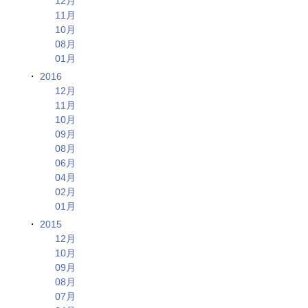
12月
11月
10月
08月
01月
2016
12月
11月
10月
09月
08月
06月
04月
02月
01月
2015
12月
10月
09月
08月
07月