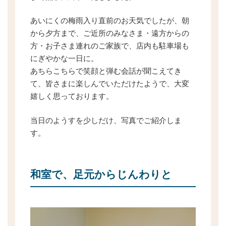
あいにくの梅雨入り直前のお天気でしたが、朝
から夕方まで、ご近所のみなさま・遠方からの
方・お子さま連れのご家族で、店内も駐車場も
にぎやかな一日に。
あちらこちらで笑顔と弾む会話が聞こえてき
て、皆さまに楽しんでいただけたようで、大変
嬉しく思っております。
当日のようすを少しだけ、写真でご紹介しま
す。
和室で、足元からじんわりと