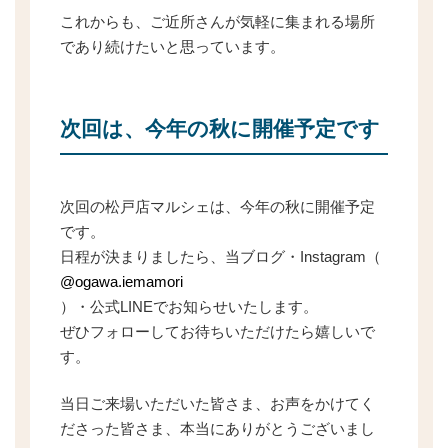
これからも、ご近所さんが気軽に集まれる場所
であり続けたいと思っています。
次回は、今年の秋に開催予定です
次回の松戸店マルシェは、今年の秋に開催予定
です。
日程が決まりましたら、当ブログ・Instagram（
@ogawa.iemamori
）・公式LINEでお知らせいたします。
ぜひフォローしてお待ちいただけたら嬉しいで
す。
当日ご来場いただいた皆さま、お声をかけてく
ださった皆さま、本当にありがとうございまし