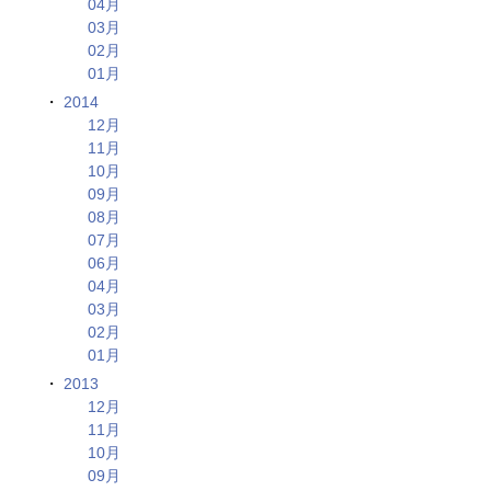
04月
03月
02月
01月
2014
12月
11月
10月
09月
08月
07月
06月
04月
03月
02月
01月
2013
12月
11月
10月
09月