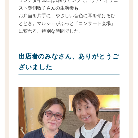
ランチタイムには1階リビングで、ヴァイオリニ
スト鵜飼牧子さんの生演奏も。
お弁当を片手に、やさしい音色に耳を傾けるひ
ととき。マルシェがふっと「コンサート会場」
に変わる、特別な時間でした。
出店者のみなさん、ありがとうご
ざいました