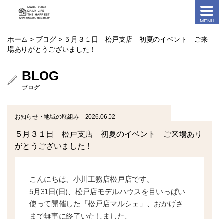
ホーム
>
ブログ
> ５月３１日 松戸支店 初夏のイベント ご来
場ありがとうございました！
BLOG
ブログ
お知らせ・地域の取組み 2026.06.02
５月３１日 松戸支店 初夏のイベント ご来場あり
がとうございました！
こんにちは、小川工務店松戸店です。
5月31日(日)、松戸店モデルハウスを目いっぱい
使って開催した「松戸店マルシェ」、おかげさ
まで無事に終了いたしました。