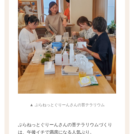
▲ ぷらねっとぐりーんさんの苔テラリウム
ぷらねっとぐりーんさんの苔テラリウムづくり
は、午後イチで満席になる人気ぶり。