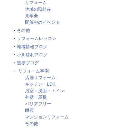
リフォーム
地域の取組み
見学会
開催中のイベント
その他
リフォームレッスン
地域情報ブログ
小川勝利ブログ
進捗ブログ
リフォーム事例
店舗リフォーム
キッチン・LDK
浴室・洗面・トイレ
外壁・屋根
バリアフリー
耐震
マンションリフォーム
その他