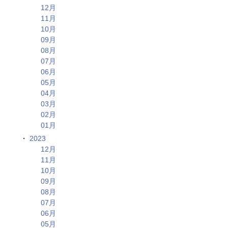
12月
11月
10月
09月
08月
07月
06月
05月
04月
03月
02月
01月
2023
12月
11月
10月
09月
08月
07月
06月
05月