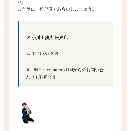
た。
また秋に、松戸店でお会いしましょう。
📍 小川工務店 松戸店
📞 0120-557-686
📱 LINE・Instagram DMからのお問い合
わせも歓迎です