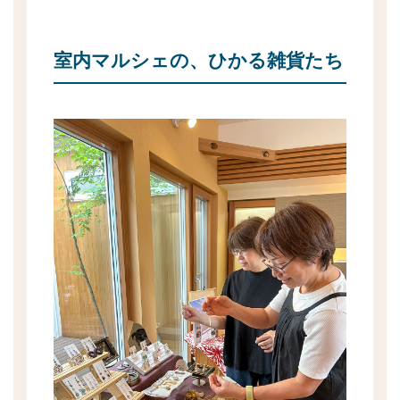
室内マルシェの、ひかる雑貨たち