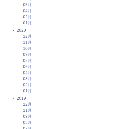
05月
04月
02月
01月
2020
12月
11月
10月
09月
08月
06月
04月
03月
02月
01月
2019
12月
11月
09月
08月
07月