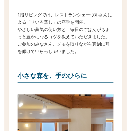
1階リビングでは、レストランシェーヴルさんに
よる「せいろ蒸し」の座学を開催。
やさしい蒸気の使い方と、毎日のごはんがちょ
っと豊かになるコツを教えていただきました。
ご参加のみなさん、メモを取りながら真剣に耳
を傾けていらっしゃいました。
小さな森を、手のひらに