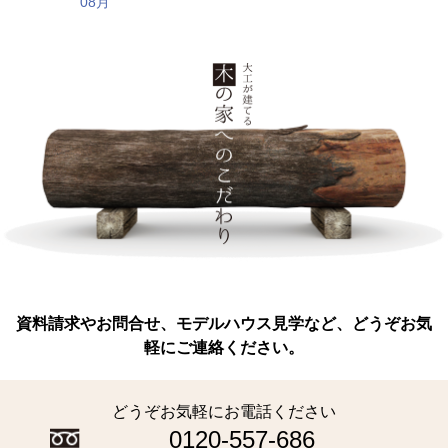
08月
資料請求やお問合せ、モデルハウス見学など、どうぞお気
軽にご連絡ください。
どうぞお気軽にお電話ください
0120-557-686