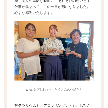
癒しありの素敵な時間に。それぞれの想いと手
仕事が集まって、この一日が形になりました。
心より感謝いたします。
▲ 会場で生まれた、たくさんの作品たち
苔テラリウムも、アロマペンダントも、お客さ