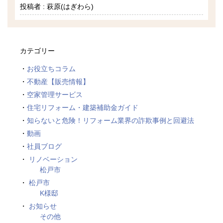
投稿者 : 萩原(はぎわら)
カテゴリー
お役立ちコラム
不動産【販売情報】
空家管理サービス
住宅リフォーム・建築補助金ガイド
知らないと危険！リフォーム業界の詐欺事例と回避法
動画
社員ブログ
リノベーション
松戸市
松戸市
K様邸
お知らせ
その他