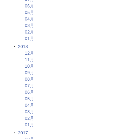
06月
05月
04月
03月
02月
01月
2018
12月
11月
10月
09月
08月
07月
06月
05月
04月
03月
02月
01月
2017