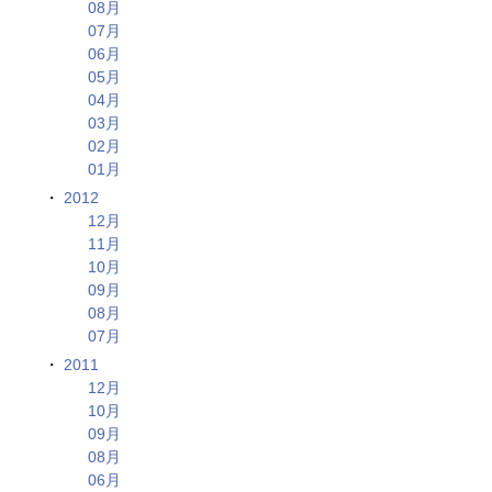
08月
07月
06月
05月
04月
03月
02月
01月
2012
12月
11月
10月
09月
08月
07月
2011
12月
10月
09月
08月
06月