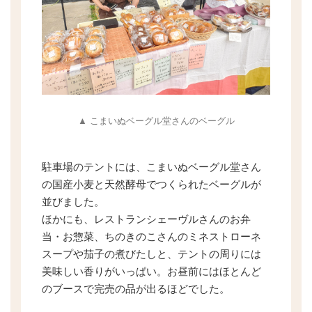
▲ こまいぬベーグル堂さんのベーグル
駐車場のテントには、こまいぬベーグル堂さん
の国産小麦と天然酵母でつくられたベーグルが
並びました。
ほかにも、レストランシェーヴルさんのお弁
当・お惣菜、ちのきのこさんのミネストローネ
スープや茄子の煮びたしと、テントの周りには
美味しい香りがいっぱい。お昼前にはほとんど
のブースで完売の品が出るほどでした。