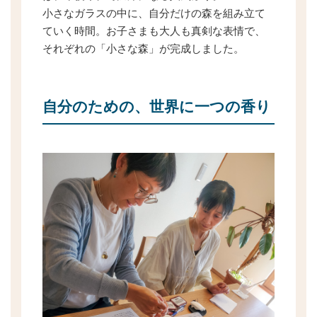
小さなガラスの中に、自分だけの森を組み立て
ていく時間。お子さまも大人も真剣な表情で、
それぞれの「小さな森」が完成しました。
自分のための、世界に一つの香り