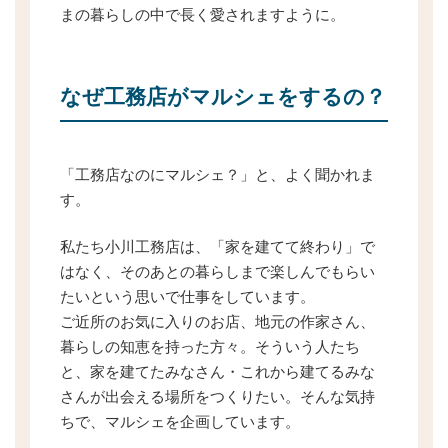
まの暮らしの中で長く愛されますように。
なぜ工務店がマルシェをするの？
「工務店なのにマルシェ？」と、よく聞かれま
す。
私たち小川工務店は、「家を建てて終わり」で
はなく、そのあとの暮らしまで楽しんでもらい
たいという思いで仕事をしています。
ご近所のお気に入りのお店、地元の作家さん、
暮らしの知恵を持った方々。そういう人たち
と、家を建てたみなさん・これから建てるみな
さんが出会える場所をつくりたい。そんな気持
ちで、マルシェを企画しています。