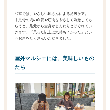
和室では、やさしい風さんによる足裏ケア。
中足骨の間の血管や筋肉をやさしく刺激しても
らうと、足元から全身がじんわりとほぐれてい
きます。「思った以上に気持ちよかった」とい
うお声をたくさんいただきました。
屋外マルシェには、美味しいもの
たち