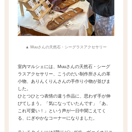
▲ Muuさんの天然石・シーグラスアクセサリー
室内マルシェには、Muuさんの天然石・シーグ
ラスアクセサリー、こうのだい制作所さんの革
小物、ありんくりんさんの手作り小物が並びま
した。
ひとつひとつ表情の違う作品に、思わず手が伸
びてしまう。「気になっていたんです」「あ、
これ可愛い！」という声が一日中聞こえてく
る、にぎやかなコーナーになりました。