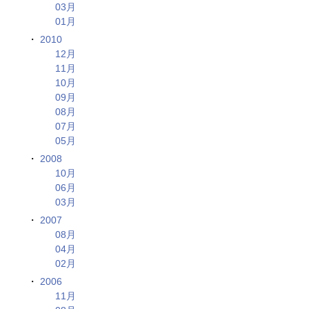
03月
01月
2010
12月
11月
10月
09月
08月
07月
05月
2008
10月
06月
03月
2007
08月
04月
02月
2006
11月