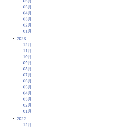
06月
05月
04月
03月
02月
01月
2023
12月
11月
10月
09月
08月
07月
06月
05月
04月
03月
02月
01月
2022
12月