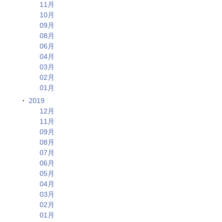
11月
10月
09月
08月
06月
04月
03月
02月
01月
2019
12月
11月
09月
08月
07月
06月
05月
04月
03月
02月
01月