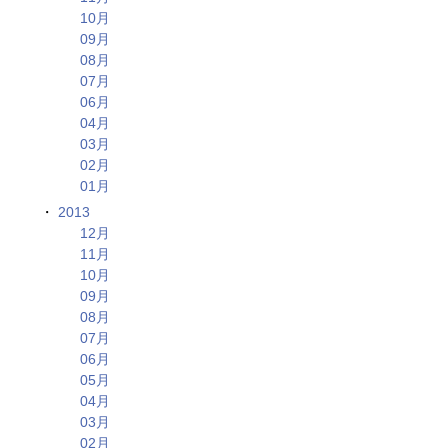
10月
09月
08月
07月
06月
04月
03月
02月
01月
2013
12月
11月
10月
09月
08月
07月
06月
05月
04月
03月
02月