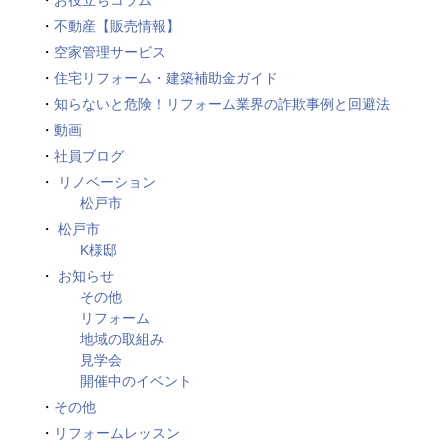
不動産【販売情報】
空家管理サービス
住宅リフォーム・建築補助金ガイド
知らないと危険！リフォーム業界の詐欺事例と回避法
動画
社員ブログ
リノベーション
松戸市
松戸市
K様邸
お知らせ
その他
リフォーム
地域の取組み
見学会
開催中のイベント
その他
リフォームレッスン