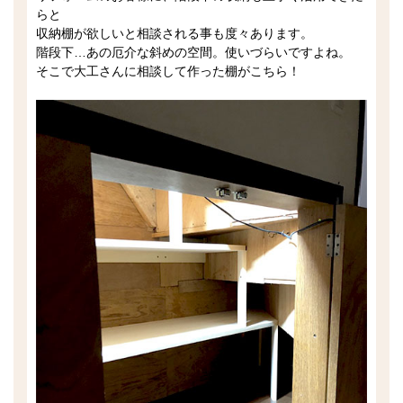
らと
収納棚が欲しいと相談される事も度々あります。
階段下…あの厄介な斜めの空間。使いづらいですよね。
そこで大工さんに相談して作った棚がこちら！