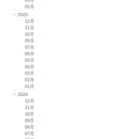
01月
2025
12月
11月
10月
09月
07月
06月
05月
04月
03月
02月
01月
2024
12月
11月
10月
09月
08月
07月