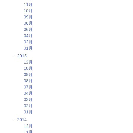
11月
10月
09月
08月
06月
04月
02月
01月
2015
12月
10月
09月
08月
07月
04月
03月
02月
01月
2014
12月
11月