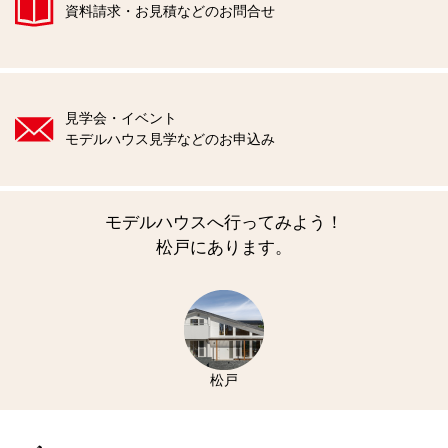
資料請求・お見積などのお問合せ
見学会・イベント
モデルハウス見学などのお申込み
モデルハウスへ行ってみよう！
松戸にあります。
松戸