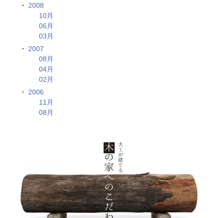
2008
10月
06月
03月
2007
08月
04月
02月
2006
11月
08月