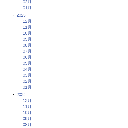
02月
01月
2023
12月
11月
10月
09月
08月
07月
06月
05月
04月
03月
02月
01月
2022
12月
11月
10月
09月
08月