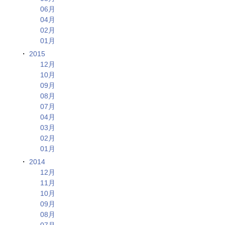
06月
04月
02月
01月
2015
12月
10月
09月
08月
07月
04月
03月
02月
01月
2014
12月
11月
10月
09月
08月
07月