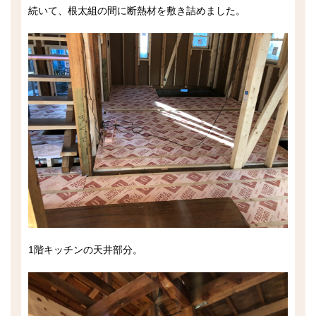
続いて、根太組の間に断熱材を敷き詰めました。
1階キッチンの天井部分。