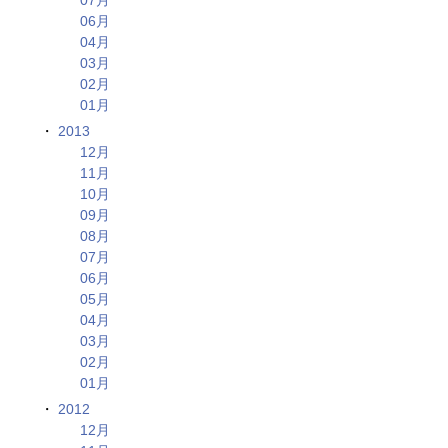
06月
04月
03月
02月
01月
2013
12月
11月
10月
09月
08月
07月
06月
05月
04月
03月
02月
01月
2012
12月