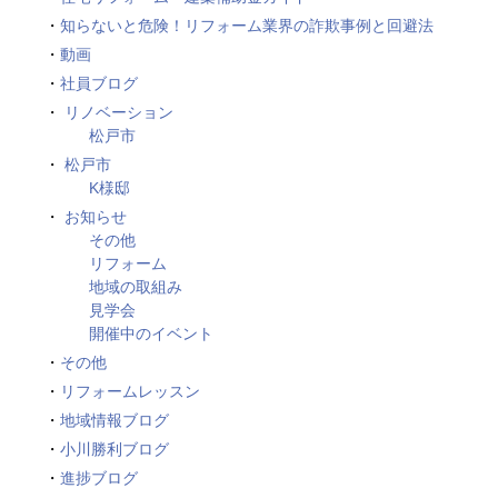
知らないと危険！リフォーム業界の詐欺事例と回避法
動画
社員ブログ
リノベーション
松戸市
松戸市
K様邸
お知らせ
その他
リフォーム
地域の取組み
見学会
開催中のイベント
その他
リフォームレッスン
地域情報ブログ
小川勝利ブログ
進捗ブログ