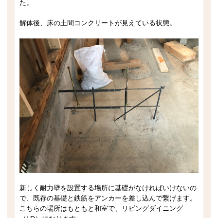
た。
解体後、床の土間コンクリートが見えている状態。
新しく耐力壁を設置する場所に基礎がなければいけないの
で、既存の基礎と鉄筋をアンカーを差し込んで繋げます。
こちらの場所はもともと和室で、リビングダイニング