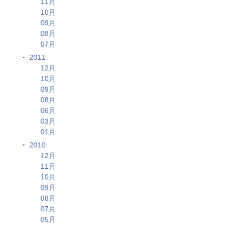
11月
10月
09月
08月
07月
2011
12月
10月
09月
08月
06月
03月
01月
2010
12月
11月
10月
09月
08月
07月
05月