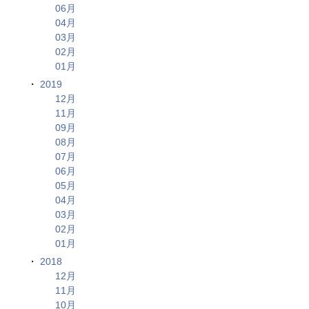
06月
04月
03月
02月
01月
2019
12月
11月
09月
08月
07月
06月
05月
04月
03月
02月
01月
2018
12月
11月
10月