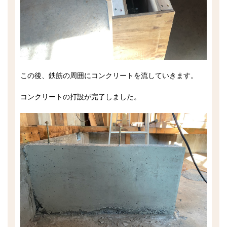
この後、鉄筋の周囲にコンクリートを流していきます。
コンクリートの打設が完了しました。