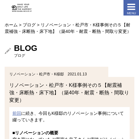
ホーム
>
ブログ
> リノベーション・松戸市・K様事例その５【耐
震補強・床断熱・床下地】（築40年・耐震・断熱・間取り変更）
BLOG
ブログ
リノベーション・松戸市・K様邸 2021.01.13
リノベーション・松戸市・K様事例その５【耐震補
強・床断熱・床下地】（築40年・耐震・断熱・間取り
変更）
前回
に続き、今回もK様邸のリノベーション事例について
綴っていきます。
■リノベーションの概要