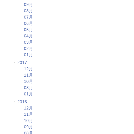
09月
08月
07月
06月
05月
04月
03月
02月
01月
2017
12月
11月
10月
08月
01月
2016
12月
11月
10月
09月
08月