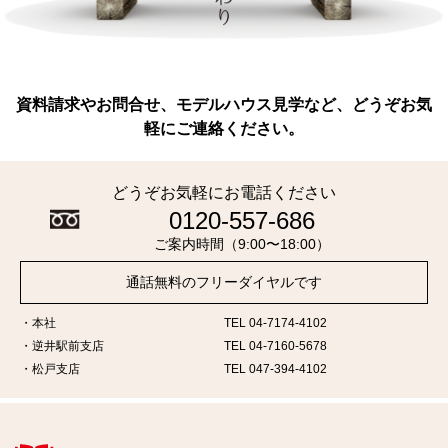
資料請求やお問合せ、モデルハウス見学など、どうぞお気
軽にご連絡ください。
どうぞお気軽にお電話ください
0120-557-686
ご案内時間（9:00〜18:00）
通話無料のフリーダイヤルです
本社
TEL 04-7174-4102
逆井駅前支店
TEL 04-7160-5678
松戸支店
TEL 047-394-4102