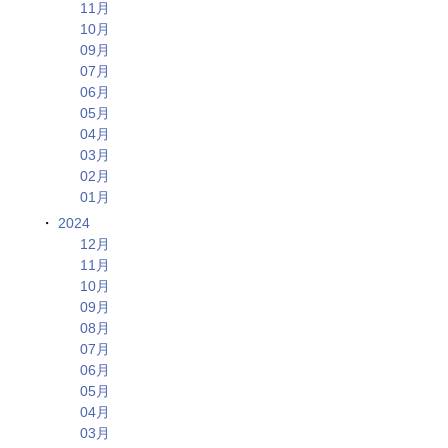
11月
10月
09月
07月
06月
05月
04月
03月
02月
01月
2024
12月
11月
10月
09月
08月
07月
06月
05月
04月
03月