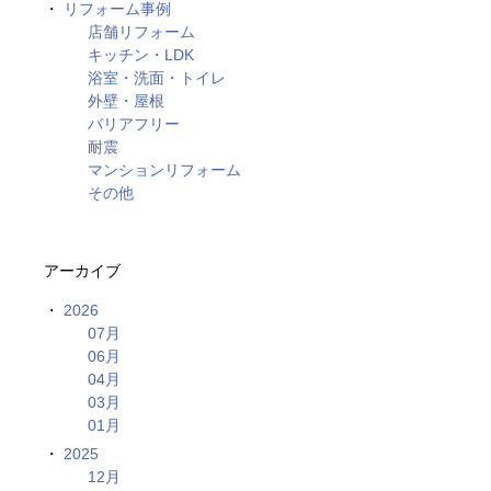
リフォーム事例
店舗リフォーム
キッチン・LDK
浴室・洗面・トイレ
外壁・屋根
バリアフリー
耐震
マンションリフォーム
その他
アーカイブ
2026
07月
06月
04月
03月
01月
2025
12月