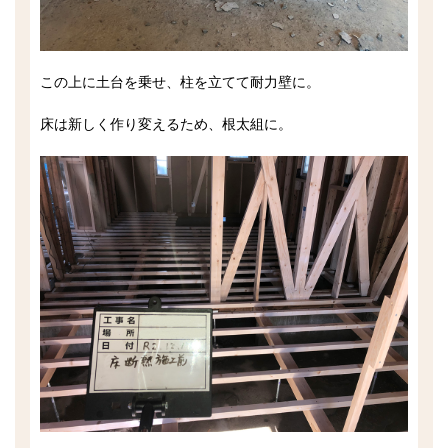
この上に土台を乗せ、柱を立てて耐力壁に。
床は新しく作り変えるため、根太組に。