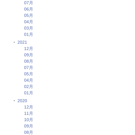
07月
06月
05月
04月
03月
01月
2021
12月
09月
08月
07月
05月
04月
02月
01月
2020
12月
11月
10月
09月
08月